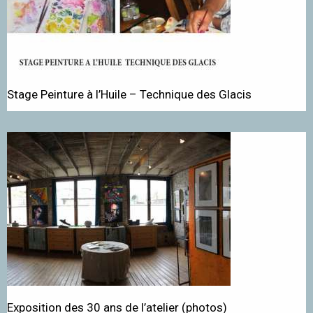
Stage Peinture à l’Huile – Technique des Glacis
Exposition des 30 ans de l’atelier (photos)