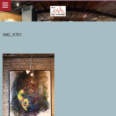
IMG_9701