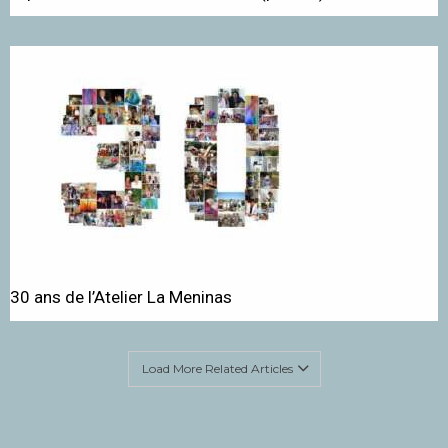
30 ans de l’Atelier La Meninas
Load More Related Articles