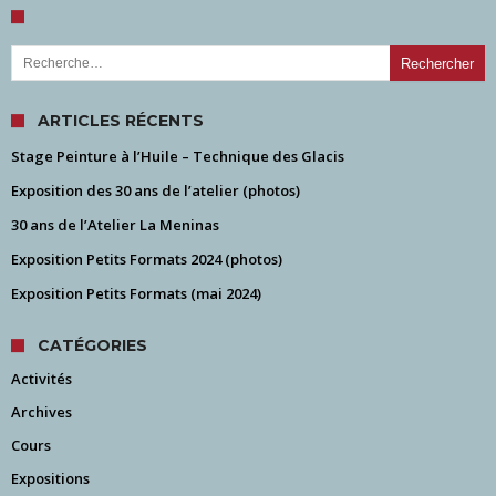
Rechercher :
ARTICLES RÉCENTS
Stage Peinture à l’Huile – Technique des Glacis
Exposition des 30 ans de l’atelier (photos)
30 ans de l’Atelier La Meninas
Exposition Petits Formats 2024 (photos)
Exposition Petits Formats (mai 2024)
CATÉGORIES
Activités
Archives
Cours
Expositions