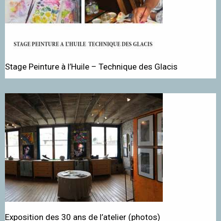
Stage Peinture à l’Huile – Technique des Glacis
Exposition des 30 ans de l’atelier (photos)