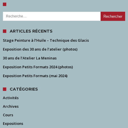
Rechercher :
ARTICLES RÉCENTS
Stage Peinture à l’Huile – Technique des Glacis
Exposition des 30 ans de l’atelier (photos)
30 ans de l’Atelier La Meninas
Exposition Petits Formats 2024 (photos)
Exposition Petits Formats (mai 2024)
CATÉGORIES
Activités
Archives
Cours
Expositions