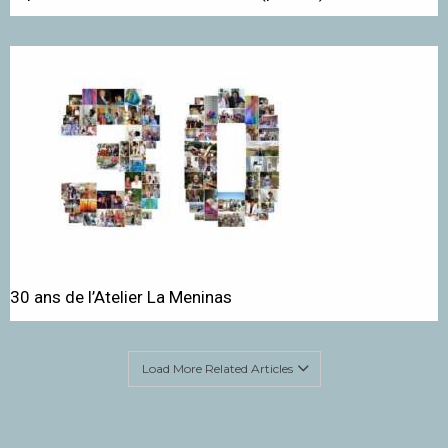
30 ans de l’Atelier La Meninas
Load More Related Articles