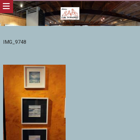
IMG_9748