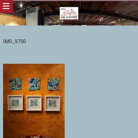
IMG_9750