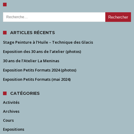
Rechercher :
ARTICLES RÉCENTS
Stage Peinture à l’Huile – Technique des Glacis
Exposition des 30 ans de l’atelier (photos)
30 ans de l’Atelier La Meninas
Exposition Petits Formats 2024 (photos)
Exposition Petits Formats (mai 2024)
CATÉGORIES
Activités
Archives
Cours
Expositions