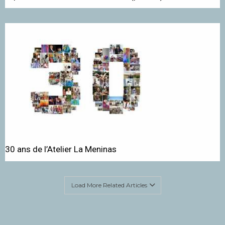
30 ans de l’Atelier La Meninas
Load More Related Articles