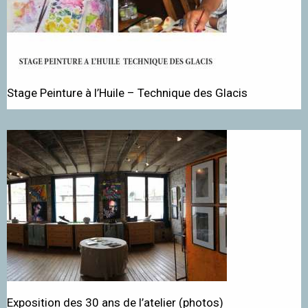
Stage Peinture à l’Huile – Technique des Glacis
Exposition des 30 ans de l’atelier (photos)