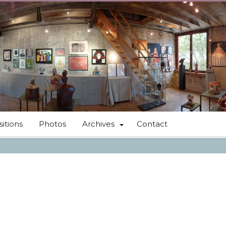
itions
Photos
Archives
Contact