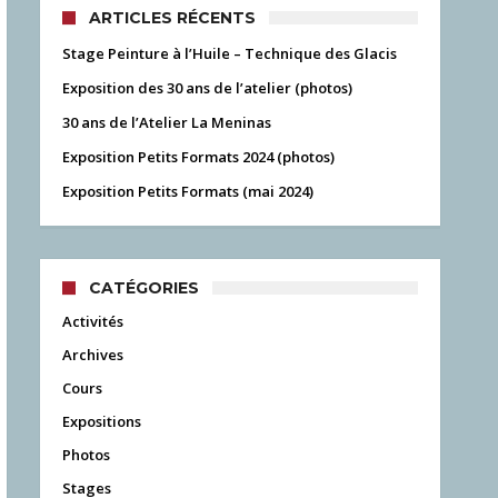
ARTICLES RÉCENTS
Stage Peinture à l’Huile – Technique des Glacis
Exposition des 30 ans de l’atelier (photos)
30 ans de l’Atelier La Meninas
Exposition Petits Formats 2024 (photos)
Exposition Petits Formats (mai 2024)
CATÉGORIES
Activités
Archives
Cours
Expositions
Photos
Stages