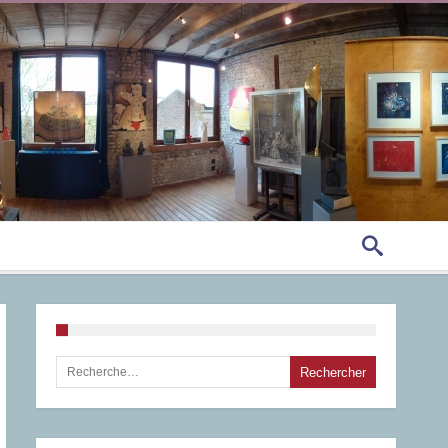
Rechercher :