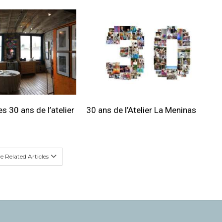
s 30 ans de l’atelier
30 ans de l’Atelier La Meninas
 Related Articles