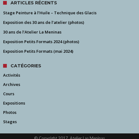
ARTICLES RÉCENTS
Stage Peinture à l’Huile – Technique des Glacis
Exposition des 30 ans de l’atelier (photos)
30 ans de l’Atelier La Meninas
Exposition Petits Formats 2024 (photos)
Exposition Petits Formats (mai 2024)
CATÉGORIES
Activités
Archives
Cours
Expositions
Photos
Stages
© Copyright 2017, Atelier Las Meninas