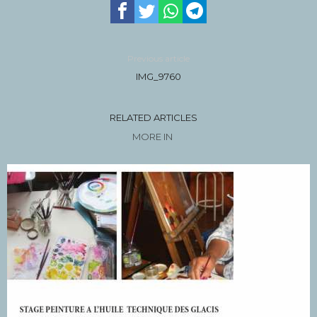
Previous article
IMG_9760
RELATED ARTICLES
MORE IN