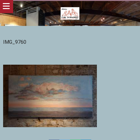
IMG_9760