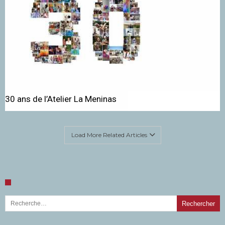
30 ans de l’Atelier La Meninas
Load More Related Articles
Rechercher :