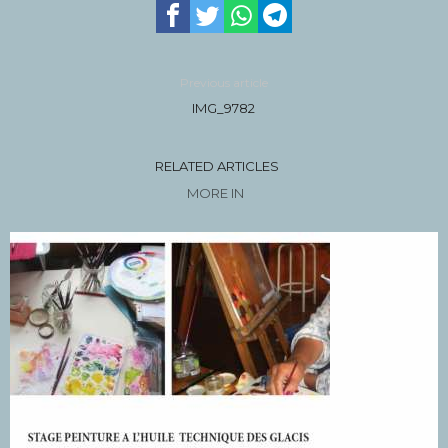
Previous article
IMG_9782
RELATED ARTICLES
MORE IN