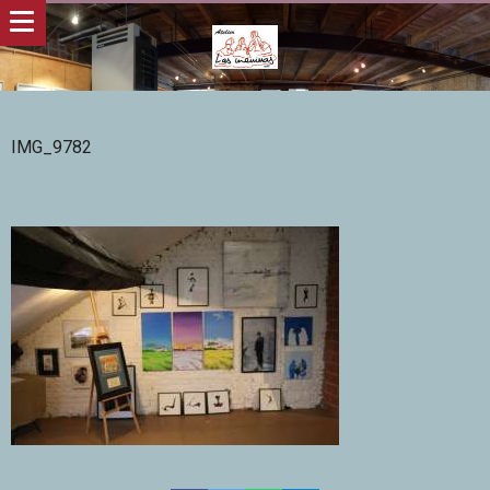
IMG_9782