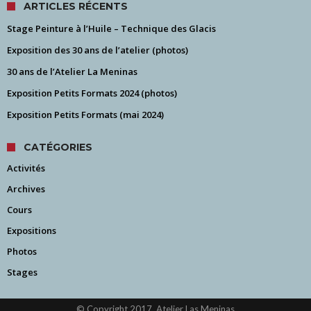
ARTICLES RÉCENTS
Stage Peinture à l’Huile – Technique des Glacis
Exposition des 30 ans de l’atelier (photos)
30 ans de l’Atelier La Meninas
Exposition Petits Formats 2024 (photos)
Exposition Petits Formats (mai 2024)
CATÉGORIES
Activités
Archives
Cours
Expositions
Photos
Stages
© Copyright 2017, Atelier Las Meninas