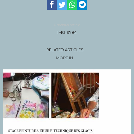
Previous article
IMG_9784
RELATED ARTICLES
MORE IN