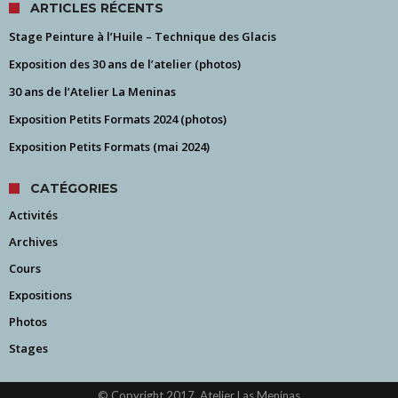
ARTICLES RÉCENTS
Stage Peinture à l’Huile – Technique des Glacis
Exposition des 30 ans de l’atelier (photos)
30 ans de l’Atelier La Meninas
Exposition Petits Formats 2024 (photos)
Exposition Petits Formats (mai 2024)
CATÉGORIES
Activités
Archives
Cours
Expositions
Photos
Stages
© Copyright 2017, Atelier Las Meninas