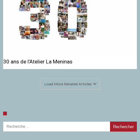
30 ans de l’Atelier La Meninas
Load More Related Articles
Rechercher :