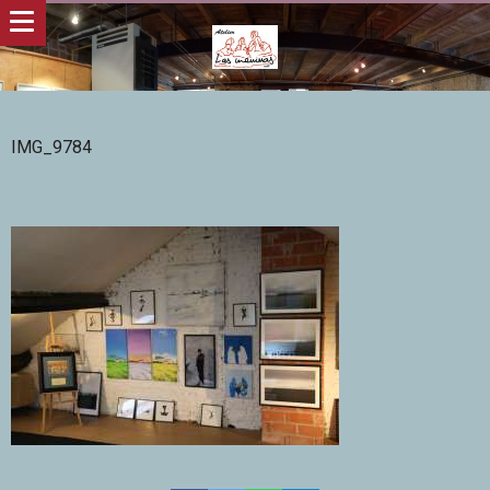
IMG_9784