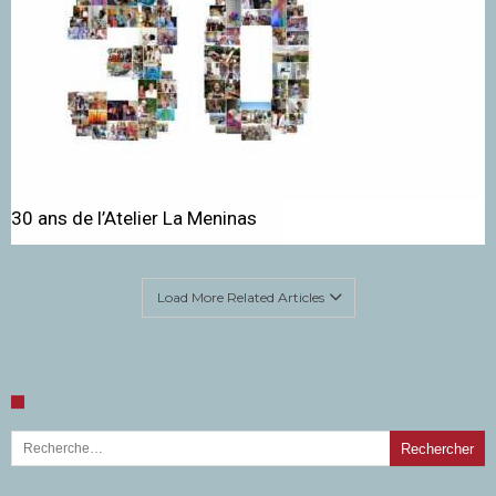
30 ans de l’Atelier La Meninas
Load More Related Articles
Rechercher :