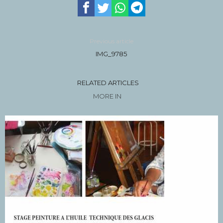
Previous article
IMG_9785
RELATED ARTICLES
MORE IN