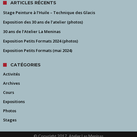
ARTICLES RÉCENTS
Stage Peinture à l’Huile – Technique des Glacis
Exposition des 30 ans de l’atelier (photos)
30 ans de l’Atelier La Meninas
Exposition Petits Formats 2024 (photos)
Exposition Petits Formats (mai 2024)
CATÉGORIES
Activités
Archives
Cours
Expositions
Photos
Stages
© Copyright 2017, Atelier Las Meninas