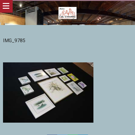
IMG_9785