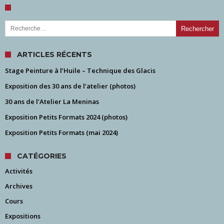
Rechercher :
ARTICLES RÉCENTS
Stage Peinture à l’Huile – Technique des Glacis
Exposition des 30 ans de l’atelier (photos)
30 ans de l’Atelier La Meninas
Exposition Petits Formats 2024 (photos)
Exposition Petits Formats (mai 2024)
CATÉGORIES
Activités
Archives
Cours
Expositions