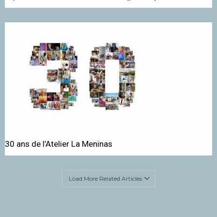
30 ans de l’Atelier La Meninas
Load More Related Articles