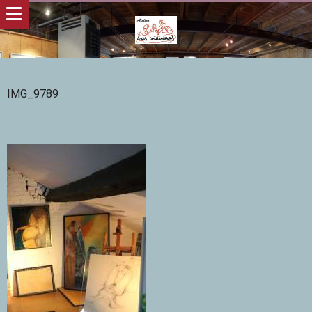
IMG_9789