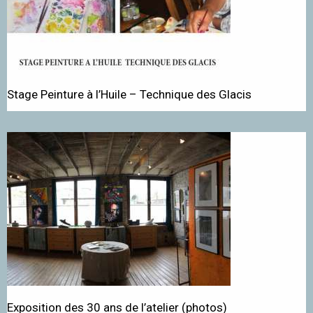
Stage Peinture à l’Huile – Technique des Glacis
Exposition des 30 ans de l’atelier (photos)