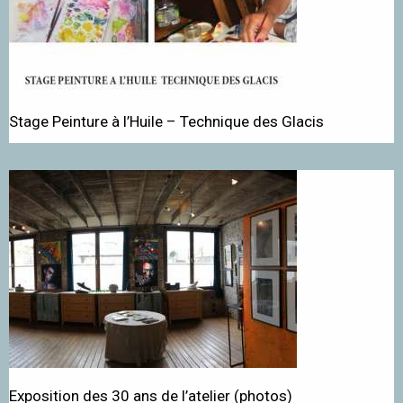
Stage Peinture à l’Huile – Technique des Glacis
Exposition des 30 ans de l’atelier (photos)