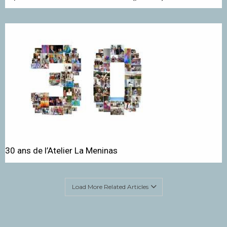
30 ans de l’Atelier La Meninas
Load More Related Articles