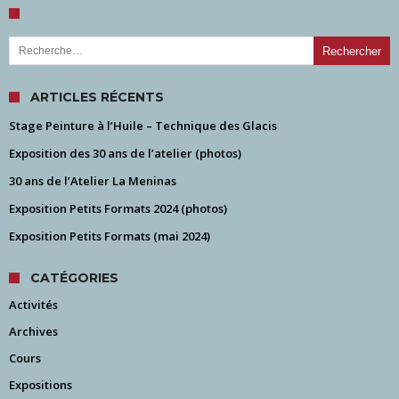
Rechercher :
ARTICLES RÉCENTS
Stage Peinture à l’Huile – Technique des Glacis
Exposition des 30 ans de l’atelier (photos)
30 ans de l’Atelier La Meninas
Exposition Petits Formats 2024 (photos)
Exposition Petits Formats (mai 2024)
CATÉGORIES
Activités
Archives
Cours
Expositions