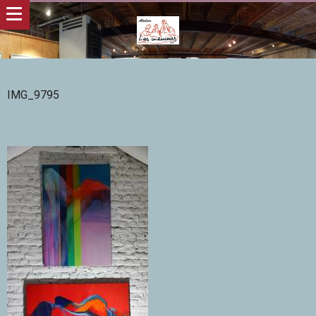
IMG_9795