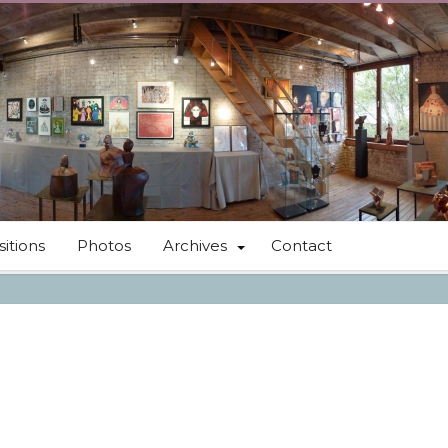
itions
Photos
Archives
Contact