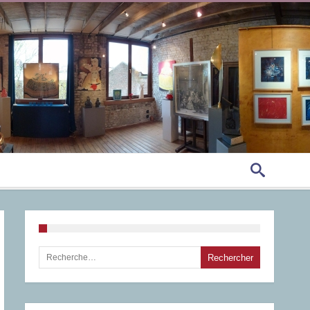
Rechercher :