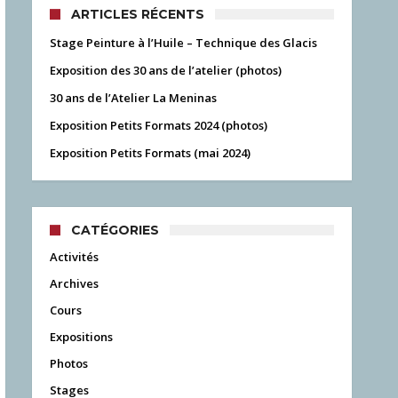
ARTICLES RÉCENTS
Stage Peinture à l’Huile – Technique des Glacis
Exposition des 30 ans de l’atelier (photos)
30 ans de l’Atelier La Meninas
Exposition Petits Formats 2024 (photos)
Exposition Petits Formats (mai 2024)
CATÉGORIES
Activités
Archives
Cours
Expositions
Photos
Stages