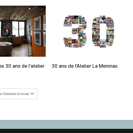
s 30 ans de l’atelier
30 ans de l’Atelier La Meninas
 Related Articles