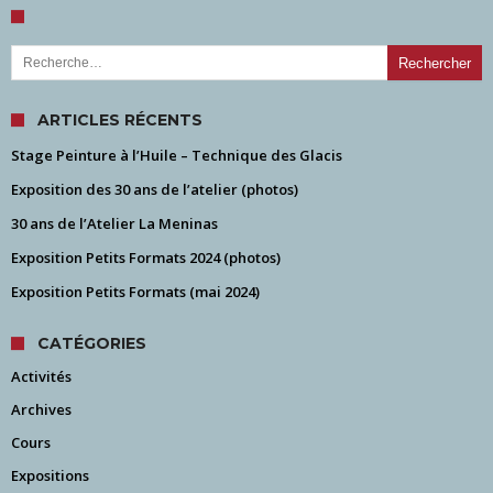
Rechercher :
ARTICLES RÉCENTS
Stage Peinture à l’Huile – Technique des Glacis
Exposition des 30 ans de l’atelier (photos)
30 ans de l’Atelier La Meninas
Exposition Petits Formats 2024 (photos)
Exposition Petits Formats (mai 2024)
CATÉGORIES
Activités
Archives
Cours
Expositions