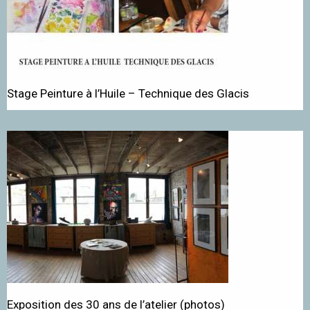
Stage Peinture à l’Huile – Technique des Glacis
Exposition des 30 ans de l’atelier (photos)