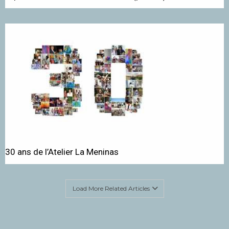
30 ans de l’Atelier La Meninas
Load More Related Articles