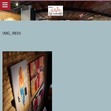
IMG_9830