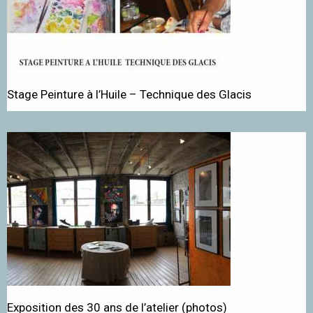
Stage Peinture à l’Huile – Technique des Glacis
Exposition des 30 ans de l’atelier (photos)