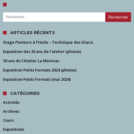
Rechercher :
ARTICLES RÉCENTS
Stage Peinture à l’Huile – Technique des Glacis
Exposition des 30 ans de l’atelier (photos)
30 ans de l’Atelier La Meninas
Exposition Petits Formats 2024 (photos)
Exposition Petits Formats (mai 2024)
CATÉGORIES
Activités
Archives
Cours
Expositions