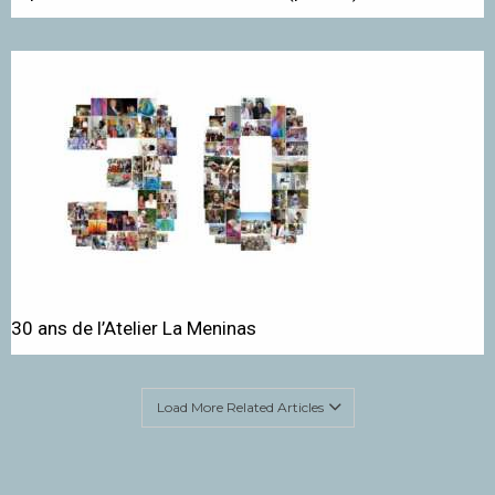
30 ans de l’Atelier La Meninas
Load More Related Articles