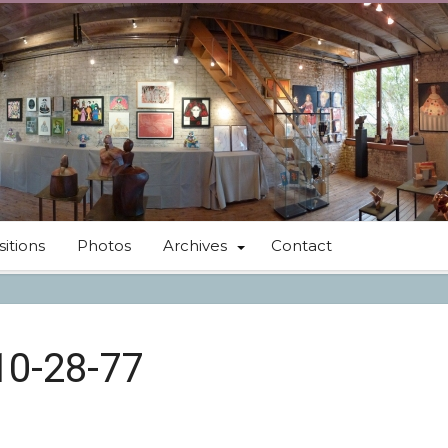
itions
Photos
Archives
Contact
10-28-77