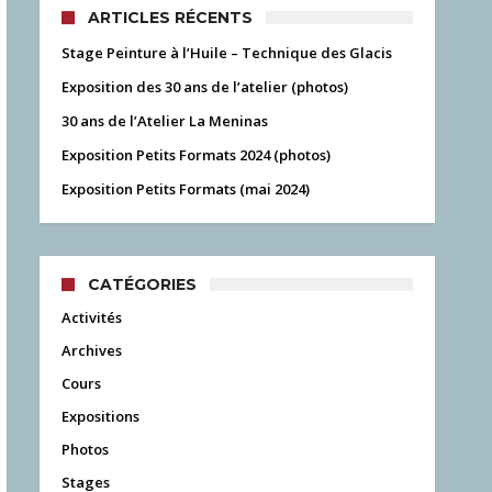
ARTICLES RÉCENTS
Stage Peinture à l’Huile – Technique des Glacis
Exposition des 30 ans de l’atelier (photos)
30 ans de l’Atelier La Meninas
Exposition Petits Formats 2024 (photos)
Exposition Petits Formats (mai 2024)
CATÉGORIES
Activités
Archives
Cours
Expositions
Photos
Stages