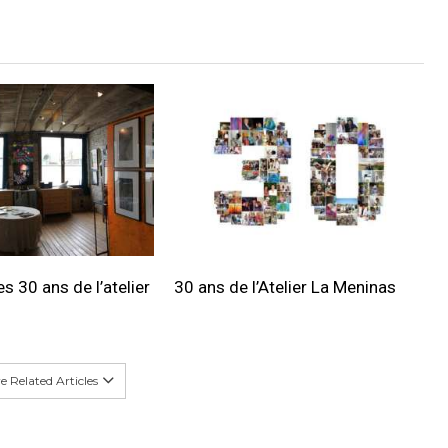
s 30 ans de l’atelier
30 ans de l’Atelier La Meninas
 Related Articles