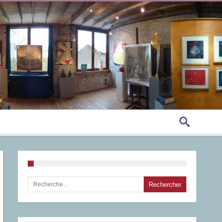
Rechercher :