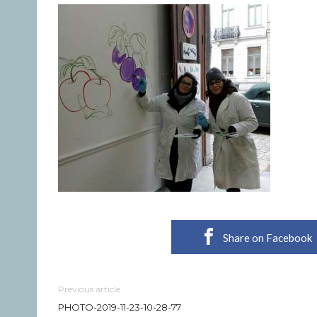
Share on Facebook
Previous article
PHOTO-2019-11-23-10-28-77