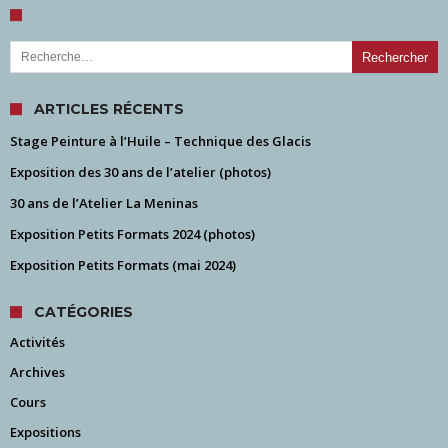
Rechercher :
ARTICLES RÉCENTS
Stage Peinture à l’Huile – Technique des Glacis
Exposition des 30 ans de l’atelier (photos)
30 ans de l’Atelier La Meninas
Exposition Petits Formats 2024 (photos)
Exposition Petits Formats (mai 2024)
CATÉGORIES
Activités
Archives
Cours
Expositions