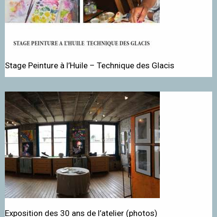
Stage Peinture à l’Huile – Technique des Glacis
Exposition des 30 ans de l’atelier (photos)