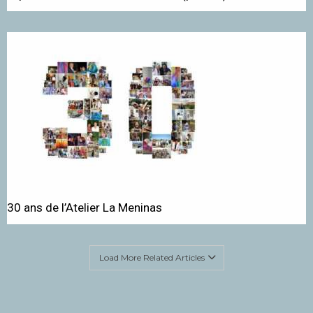
30 ans de l’Atelier La Meninas
Load More Related Articles