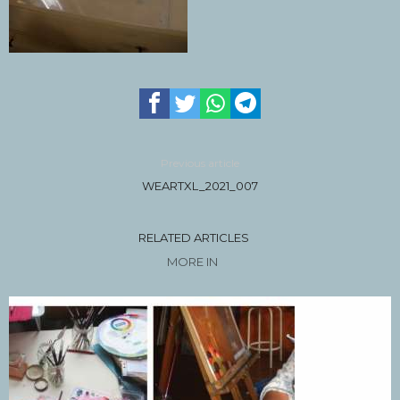
Previous article
WEARTXL_2021_007
RELATED ARTICLES
MORE IN