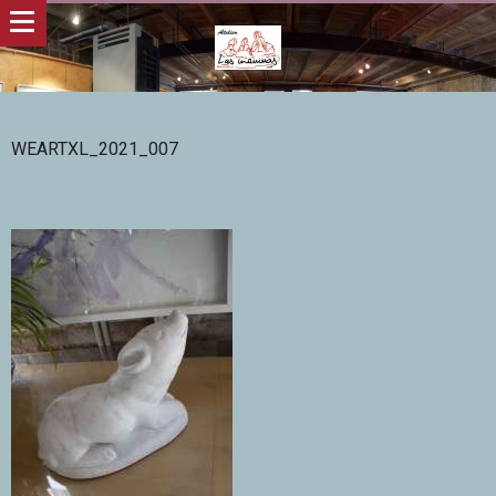
WEARTXL_2021_007