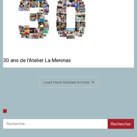
30 ans de l’Atelier La Meninas
Load More Related Articles
Rechercher :