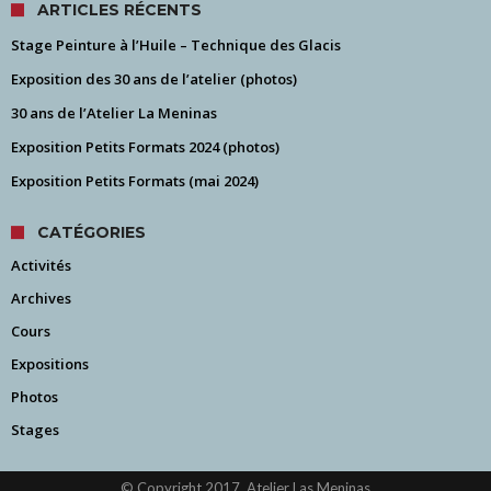
ARTICLES RÉCENTS
Stage Peinture à l’Huile – Technique des Glacis
Exposition des 30 ans de l’atelier (photos)
30 ans de l’Atelier La Meninas
Exposition Petits Formats 2024 (photos)
Exposition Petits Formats (mai 2024)
CATÉGORIES
Activités
Archives
Cours
Expositions
Photos
Stages
© Copyright 2017, Atelier Las Meninas