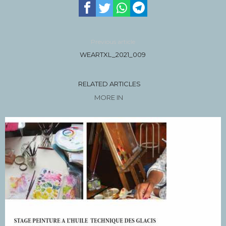
Previous article
WEARTXL_2021_009
RELATED ARTICLES
MORE IN