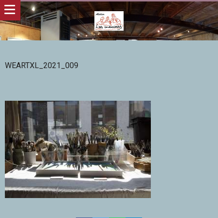
WEARTXL_2021_009