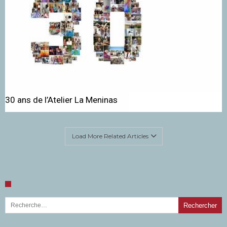
30 ans de l’Atelier La Meninas
Load More Related Articles
Rechercher :