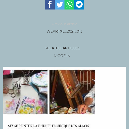
Previous article
WEARTXL_2021_013
RELATED ARTICLES
MORE IN