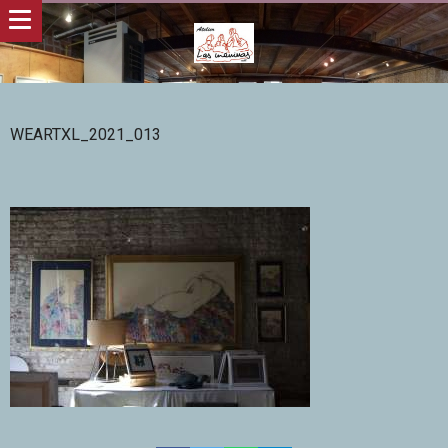
WEARTXL_2021_013