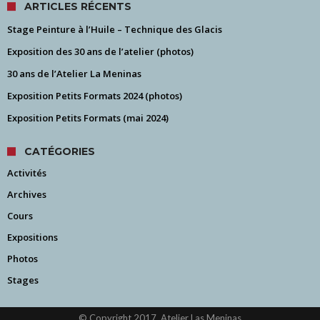
ARTICLES RÉCENTS
Stage Peinture à l’Huile – Technique des Glacis
Exposition des 30 ans de l’atelier (photos)
30 ans de l’Atelier La Meninas
Exposition Petits Formats 2024 (photos)
Exposition Petits Formats (mai 2024)
CATÉGORIES
Activités
Archives
Cours
Expositions
Photos
Stages
© Copyright 2017, Atelier Las Meninas