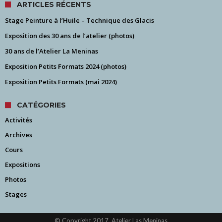
ARTICLES RÉCENTS
Stage Peinture à l’Huile – Technique des Glacis
Exposition des 30 ans de l’atelier (photos)
30 ans de l’Atelier La Meninas
Exposition Petits Formats 2024 (photos)
Exposition Petits Formats (mai 2024)
CATÉGORIES
Activités
Archives
Cours
Expositions
Photos
Stages
© Copyright 2017, Atelier Las Meninas