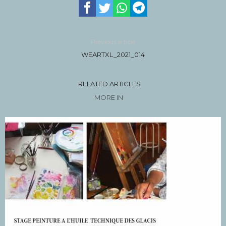
Previous article
WEARTXL_2021_014
RELATED ARTICLES
MORE IN