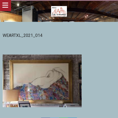
WEARTXL_2021_014