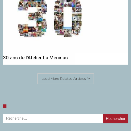
30 ans de l’Atelier La Meninas
Load More Related Articles
Rechercher :