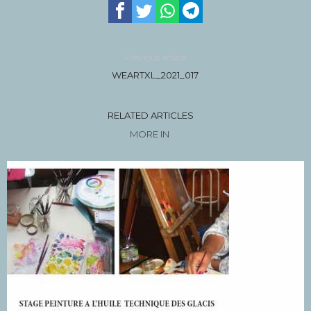
Previous article
WEARTXL_2021_017
RELATED ARTICLES
MORE IN