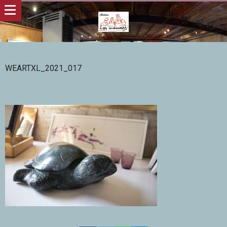
WEARTXL_2021_017