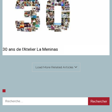
30 ans de l’Atelier La Meninas
Load More Related Articles
Rechercher :