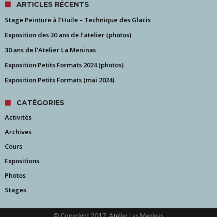
ARTICLES RÉCENTS
Stage Peinture à l’Huile – Technique des Glacis
Exposition des 30 ans de l’atelier (photos)
30 ans de l’Atelier La Meninas
Exposition Petits Formats 2024 (photos)
Exposition Petits Formats (mai 2024)
CATÉGORIES
Activités
Archives
Cours
Expositions
Photos
Stages
© Copyright 2017, Atelier Las Meninas