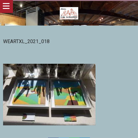
WEARTXL_2021_018