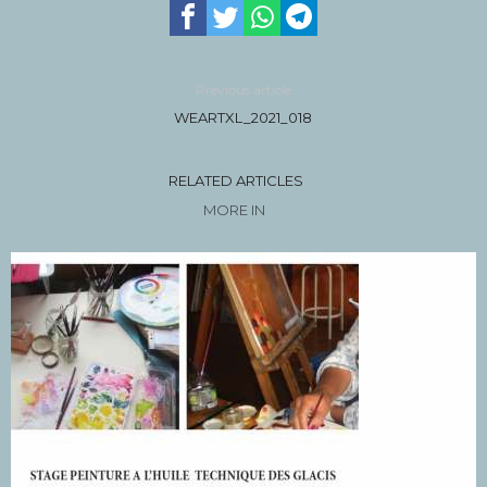
Previous article
WEARTXL_2021_018
RELATED ARTICLES
MORE IN