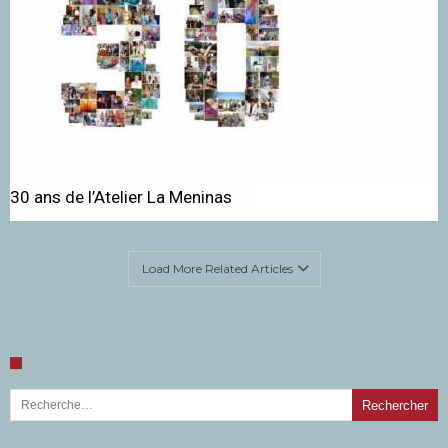
30 ans de l’Atelier La Meninas
Load More Related Articles
Rechercher :