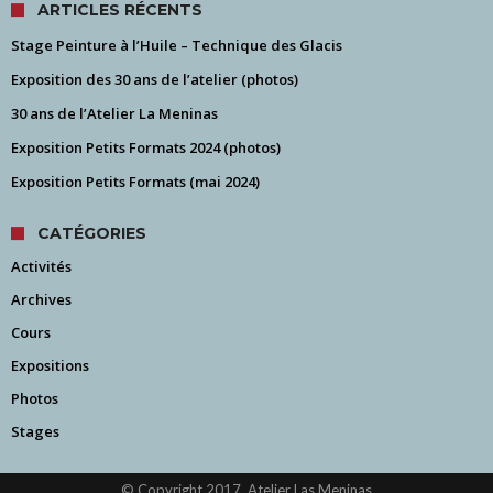
ARTICLES RÉCENTS
Stage Peinture à l’Huile – Technique des Glacis
Exposition des 30 ans de l’atelier (photos)
30 ans de l’Atelier La Meninas
Exposition Petits Formats 2024 (photos)
Exposition Petits Formats (mai 2024)
CATÉGORIES
Activités
Archives
Cours
Expositions
Photos
Stages
© Copyright 2017, Atelier Las Meninas