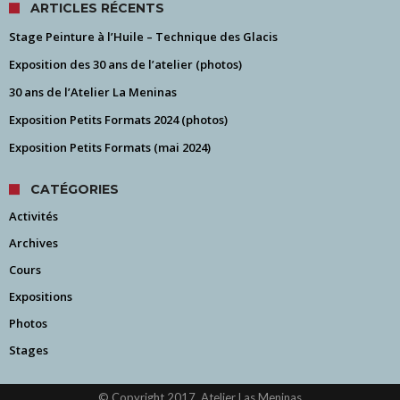
ARTICLES RÉCENTS
Stage Peinture à l’Huile – Technique des Glacis
Exposition des 30 ans de l’atelier (photos)
30 ans de l’Atelier La Meninas
Exposition Petits Formats 2024 (photos)
Exposition Petits Formats (mai 2024)
CATÉGORIES
Activités
Archives
Cours
Expositions
Photos
Stages
© Copyright 2017, Atelier Las Meninas