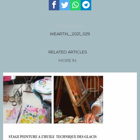
Previous article
WEARTXL_2021_029
RELATED ARTICLES
MORE IN