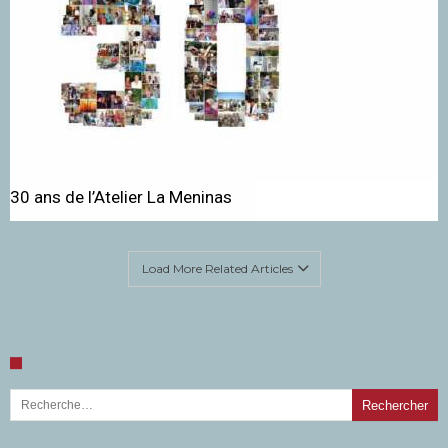
30 ans de l’Atelier La Meninas
Load More Related Articles
Rechercher :