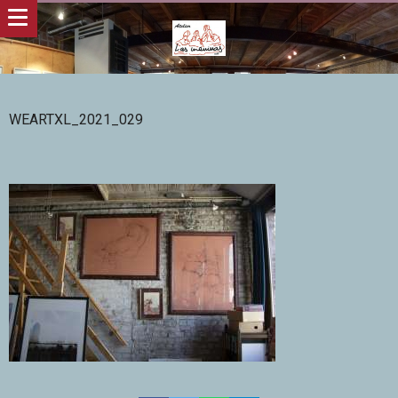
WEARTXL_2021_029