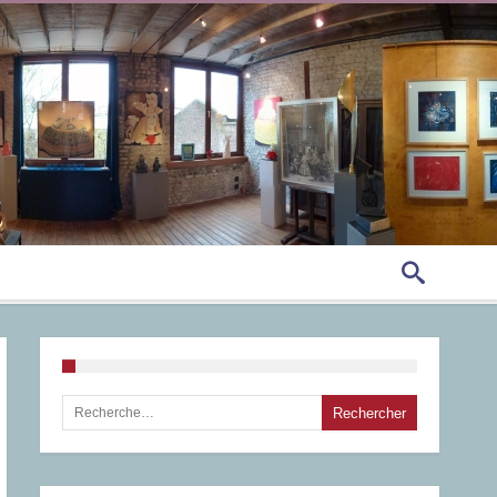
Rechercher :