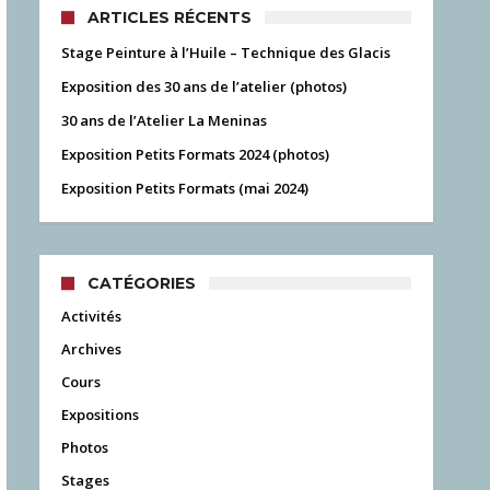
ARTICLES RÉCENTS
Stage Peinture à l’Huile – Technique des Glacis
Exposition des 30 ans de l’atelier (photos)
30 ans de l’Atelier La Meninas
Exposition Petits Formats 2024 (photos)
Exposition Petits Formats (mai 2024)
CATÉGORIES
Activités
Archives
Cours
Expositions
Photos
Stages