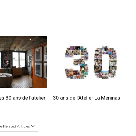
s 30 ans de l’atelier
30 ans de l’Atelier La Meninas
 Related Articles