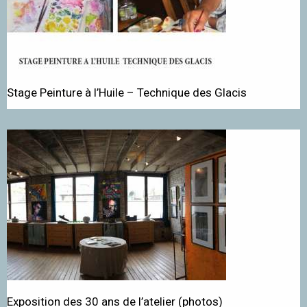
Stage Peinture à l’Huile – Technique des Glacis
Exposition des 30 ans de l’atelier (photos)