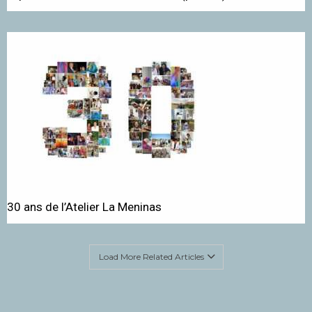
30 ans de l’Atelier La Meninas
Load More Related Articles