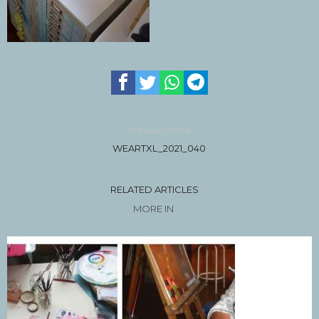
Previous article
WEARTXL_2021_040
RELATED ARTICLES
MORE IN