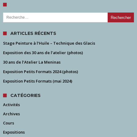
Rechercher :
ARTICLES RÉCENTS
Stage Peinture à l’Huile – Technique des Glacis
Exposition des 30 ans de l’atelier (photos)
30 ans de l’Atelier La Meninas
Exposition Petits Formats 2024 (photos)
Exposition Petits Formats (mai 2024)
CATÉGORIES
Activités
Archives
Cours
Expositions