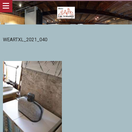
WEARTXL_2021_040