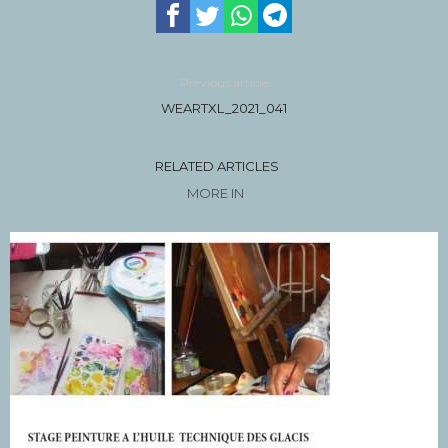
Previous article
WEARTXL_2021_041
RELATED ARTICLES
MORE IN