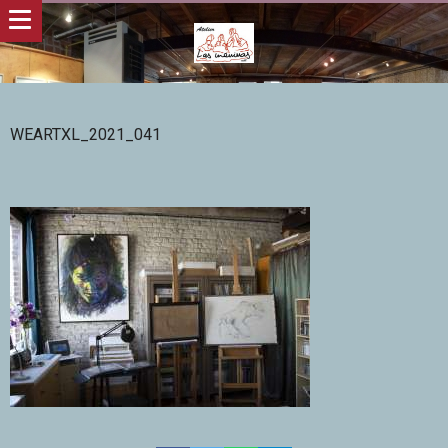
WEARTXL_2021_041