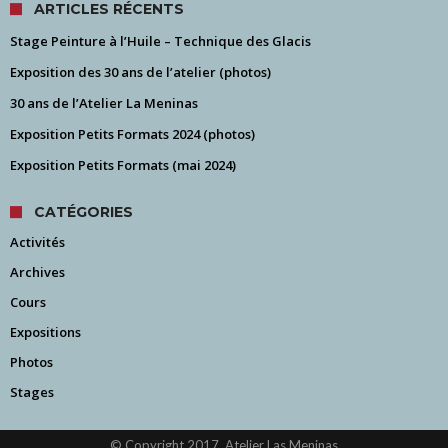
ARTICLES RÉCENTS
Stage Peinture à l’Huile – Technique des Glacis
Exposition des 30 ans de l’atelier (photos)
30 ans de l’Atelier La Meninas
Exposition Petits Formats 2024 (photos)
Exposition Petits Formats (mai 2024)
CATÉGORIES
Activités
Archives
Cours
Expositions
Photos
Stages
© Copyright 2017, Atelier Las Meninas