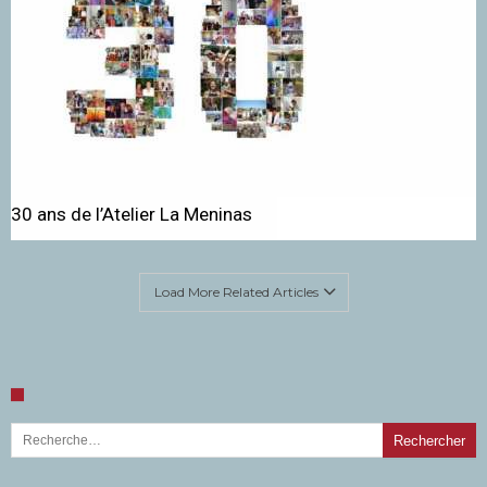
30 ans de l’Atelier La Meninas
Load More Related Articles
Rechercher :