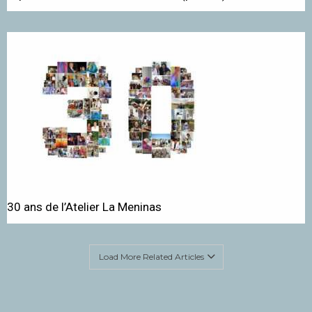
30 ans de l’Atelier La Meninas
Load More Related Articles