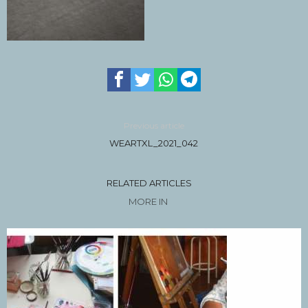
Previous article
WEARTXL_2021_042
RELATED ARTICLES
MORE IN