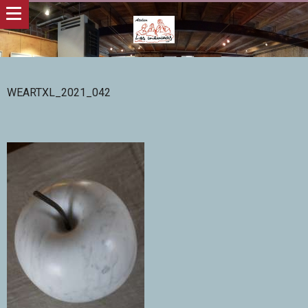
WEARTXL_2021_042