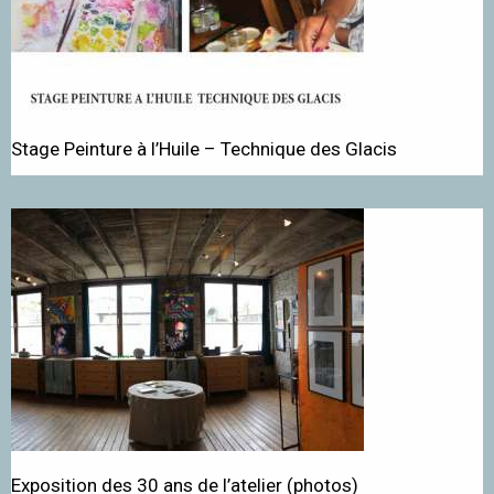
Stage Peinture à l’Huile – Technique des Glacis
Exposition des 30 ans de l’atelier (photos)