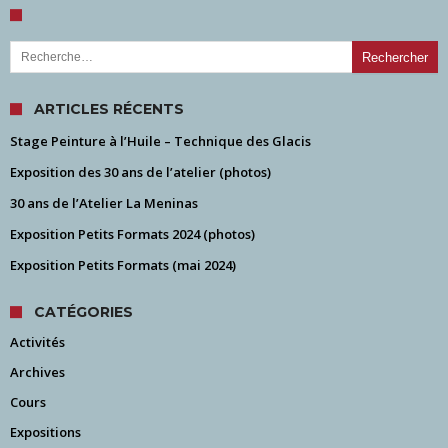
Rechercher :
ARTICLES RÉCENTS
Stage Peinture à l’Huile – Technique des Glacis
Exposition des 30 ans de l’atelier (photos)
30 ans de l’Atelier La Meninas
Exposition Petits Formats 2024 (photos)
Exposition Petits Formats (mai 2024)
CATÉGORIES
Activités
Archives
Cours
Expositions