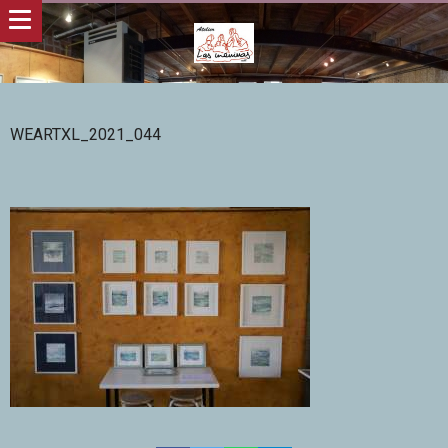
WEARTXL_2021_044