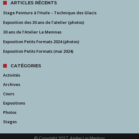
ARTICLES RÉCENTS
Stage Peinture à l’Huile – Technique des Glacis
Exposition des 30 ans de l’atelier (photos)
30 ans de l’Atelier La Meninas
Exposition Petits Formats 2024 (photos)
Exposition Petits Formats (mai 2024)
CATÉGORIES
Activités
Archives
Cours
Expositions
Photos
Stages
© Copyright 2017, Atelier Las Meninas