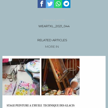
Previous article
WEARTXL_2021_044
RELATED ARTICLES
MORE IN