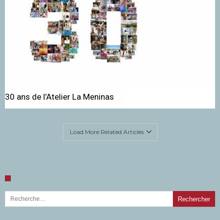
30 ans de l’Atelier La Meninas
Load More Related Articles
Rechercher :