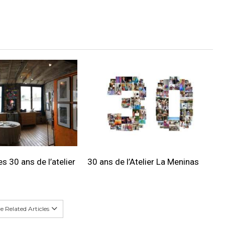
s 30 ans de l’atelier
30 ans de l’Atelier La Meninas
 Related Articles