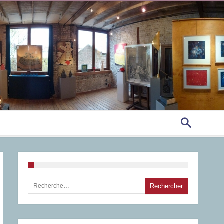
Rechercher :