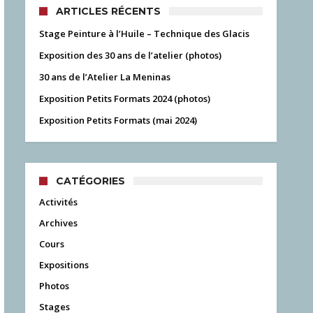
ARTICLES RÉCENTS
Stage Peinture à l’Huile – Technique des Glacis
Exposition des 30 ans de l’atelier (photos)
30 ans de l’Atelier La Meninas
Exposition Petits Formats 2024 (photos)
Exposition Petits Formats (mai 2024)
CATÉGORIES
Activités
Archives
Cours
Expositions
Photos
Stages