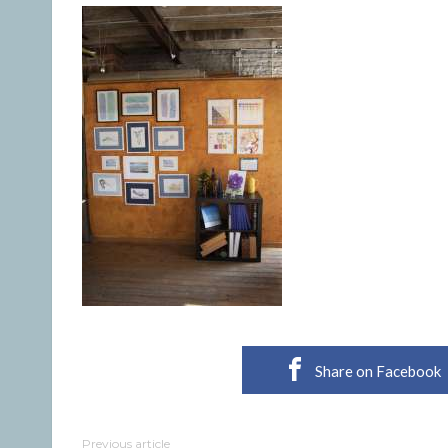
Share on Facebook
Previous article