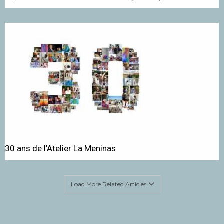
30 ans de l’Atelier La Meninas
Load More Related Articles