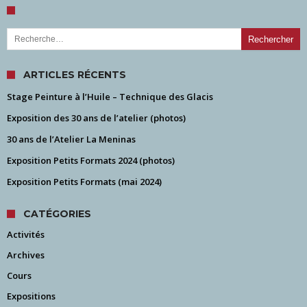
Rechercher :
ARTICLES RÉCENTS
Stage Peinture à l’Huile – Technique des Glacis
Exposition des 30 ans de l’atelier (photos)
30 ans de l’Atelier La Meninas
Exposition Petits Formats 2024 (photos)
Exposition Petits Formats (mai 2024)
CATÉGORIES
Activités
Archives
Cours
Expositions