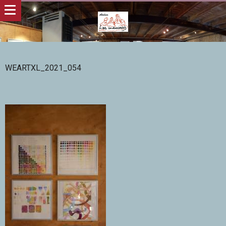
WEARTXL_2021_054