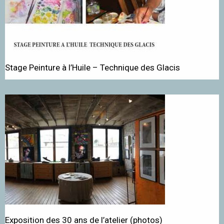
Stage Peinture à l’Huile – Technique des Glacis
Exposition des 30 ans de l’atelier (photos)