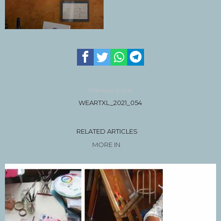
Previous article
WEARTXL_2021_054
RELATED ARTICLES
MORE IN