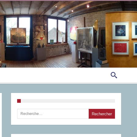
Rechercher :