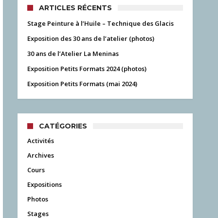
ARTICLES RÉCENTS
Stage Peinture à l’Huile – Technique des Glacis
Exposition des 30 ans de l’atelier (photos)
30 ans de l’Atelier La Meninas
Exposition Petits Formats 2024 (photos)
Exposition Petits Formats (mai 2024)
CATÉGORIES
Activités
Archives
Cours
Expositions
Photos
Stages