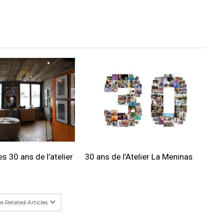
s 30 ans de l’atelier
30 ans de l’Atelier La Meninas
 Related Articles