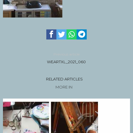
Previous article
WEARTXL_2021_060
RELATED ARTICLES
MORE IN