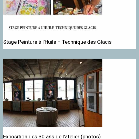
Stage Peinture à l’Huile – Technique des Glacis
Exposition des 30 ans de l’atelier (photos)