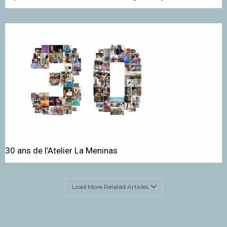
30 ans de l’Atelier La Meninas
Load More Related Articles