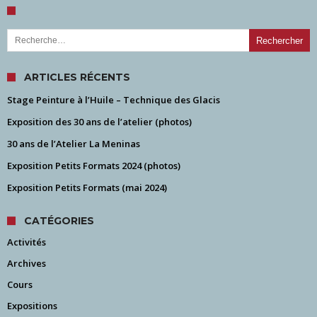
Rechercher :
ARTICLES RÉCENTS
Stage Peinture à l’Huile – Technique des Glacis
Exposition des 30 ans de l’atelier (photos)
30 ans de l’Atelier La Meninas
Exposition Petits Formats 2024 (photos)
Exposition Petits Formats (mai 2024)
CATÉGORIES
Activités
Archives
Cours
Expositions