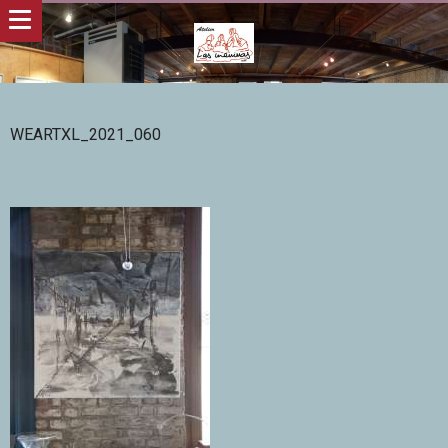
WEARTXL_2021_060