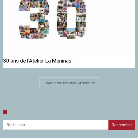
30 ans de l’Atelier La Meninas
Load More Related Articles
Rechercher :