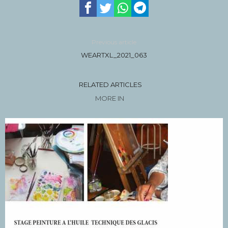
Previous article
WEARTXL_2021_063
RELATED ARTICLES
MORE IN