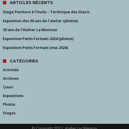
ARTICLES RÉCENTS
Stage Peinture à l’Huile – Technique des Glacis
Exposition des 30 ans de l’atelier (photos)
30 ans de l’Atelier La Meninas
Exposition Petits Formats 2024 (photos)
Exposition Petits Formats (mai 2024)
CATÉGORIES
Activités
Archives
Cours
Expositions
Photos
Stages
© Copyright 2017, Atelier Las Meninas