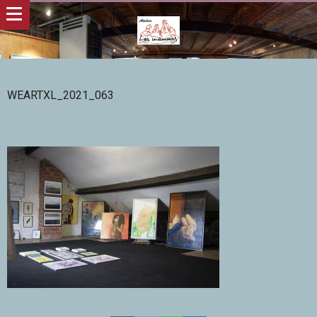
WEARTXL_2021_063