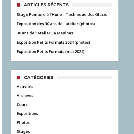
ARTICLES RÉCENTS
Stage Peinture à l’Huile – Technique des Glacis
Exposition des 30 ans de l’atelier (photos)
30 ans de l’Atelier La Meninas
Exposition Petits Formats 2024 (photos)
Exposition Petits Formats (mai 2024)
CATÉGORIES
Activités
Archives
Cours
Expositions
Photos
Stages