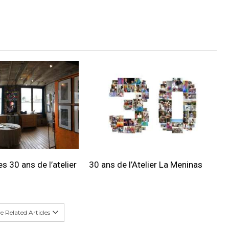
s 30 ans de l’atelier
30 ans de l’Atelier La Meninas
 Related Articles