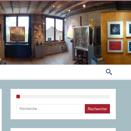
Rechercher :