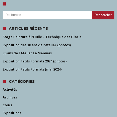
Rechercher :
ARTICLES RÉCENTS
Stage Peinture à l’Huile – Technique des Glacis
Exposition des 30 ans de l’atelier (photos)
30 ans de l’Atelier La Meninas
Exposition Petits Formats 2024 (photos)
Exposition Petits Formats (mai 2024)
CATÉGORIES
Activités
Archives
Cours
Expositions