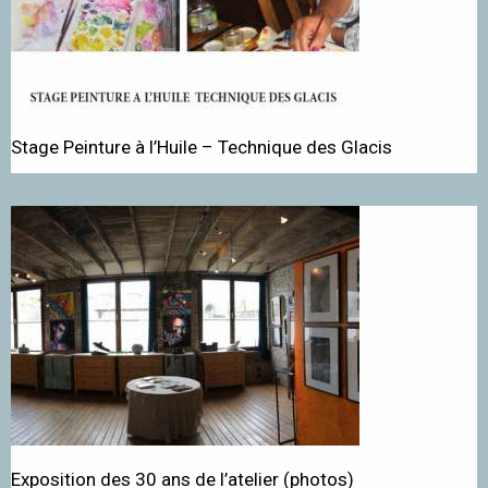
Stage Peinture à l’Huile – Technique des Glacis
Exposition des 30 ans de l’atelier (photos)