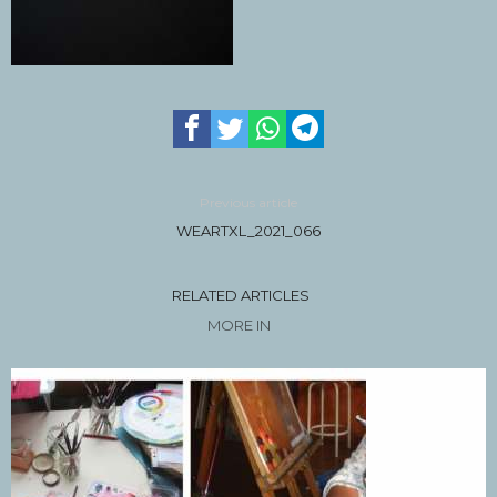
Previous article
WEARTXL_2021_066
RELATED ARTICLES
MORE IN