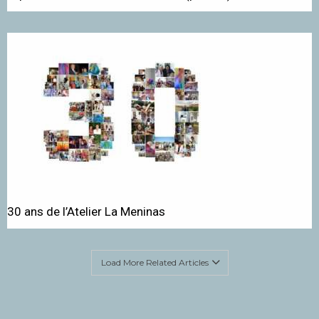
30 ans de l’Atelier La Meninas
Load More Related Articles