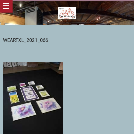
WEARTXL_2021_066