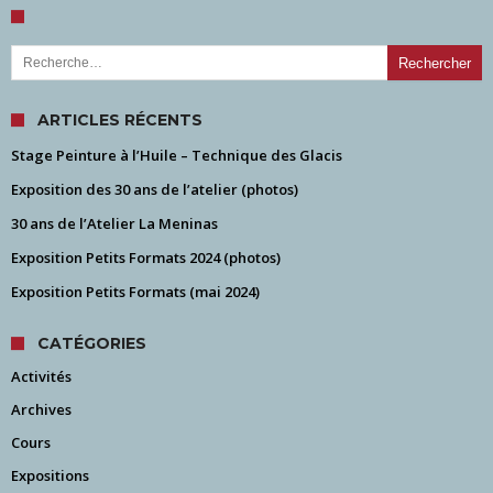
Rechercher :
ARTICLES RÉCENTS
Stage Peinture à l’Huile – Technique des Glacis
Exposition des 30 ans de l’atelier (photos)
30 ans de l’Atelier La Meninas
Exposition Petits Formats 2024 (photos)
Exposition Petits Formats (mai 2024)
CATÉGORIES
Activités
Archives
Cours
Expositions