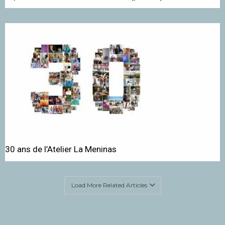
30 ans de l’Atelier La Meninas
Load More Related Articles