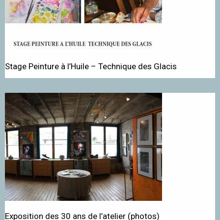
Stage Peinture à l’Huile – Technique des Glacis
Exposition des 30 ans de l’atelier (photos)