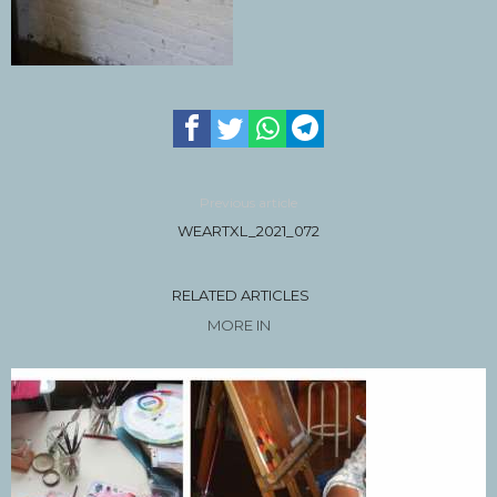
Previous article
WEARTXL_2021_072
RELATED ARTICLES
MORE IN