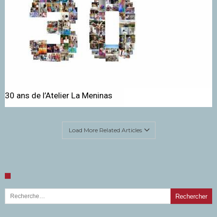
30 ans de l’Atelier La Meninas
Load More Related Articles
Rechercher :