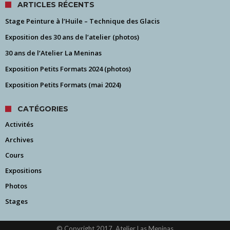
ARTICLES RÉCENTS
Stage Peinture à l’Huile – Technique des Glacis
Exposition des 30 ans de l’atelier (photos)
30 ans de l’Atelier La Meninas
Exposition Petits Formats 2024 (photos)
Exposition Petits Formats (mai 2024)
CATÉGORIES
Activités
Archives
Cours
Expositions
Photos
Stages
© Copyright 2017, Atelier Las Meninas