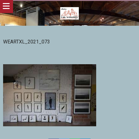
WEARTXL_2021_073