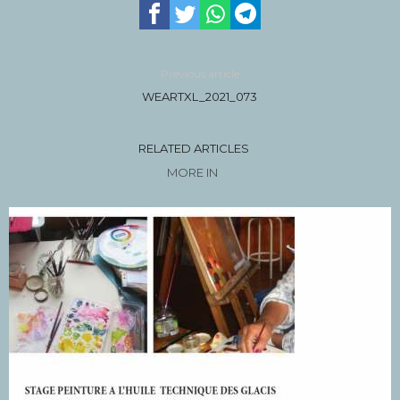
Previous article
WEARTXL_2021_073
RELATED ARTICLES
MORE IN