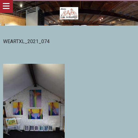
WEARTXL_2021_074