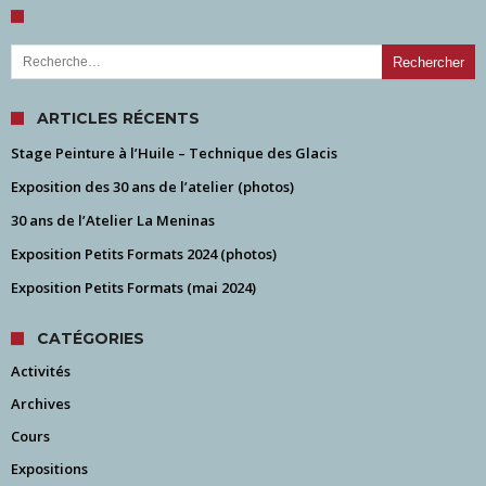
Rechercher :
ARTICLES RÉCENTS
Stage Peinture à l’Huile – Technique des Glacis
Exposition des 30 ans de l’atelier (photos)
30 ans de l’Atelier La Meninas
Exposition Petits Formats 2024 (photos)
Exposition Petits Formats (mai 2024)
CATÉGORIES
Activités
Archives
Cours
Expositions