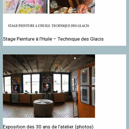
Stage Peinture à l’Huile – Technique des Glacis
Exposition des 30 ans de l’atelier (photos)