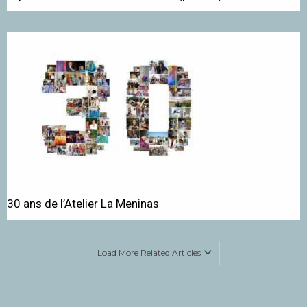
30 ans de l’Atelier La Meninas
Load More Related Articles