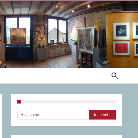
Rechercher :