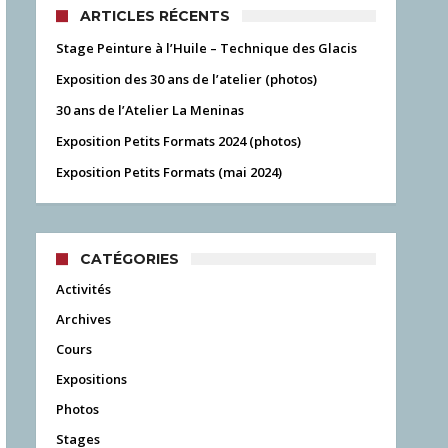
ARTICLES RÉCENTS
Stage Peinture à l’Huile – Technique des Glacis
Exposition des 30 ans de l’atelier (photos)
30 ans de l’Atelier La Meninas
Exposition Petits Formats 2024 (photos)
Exposition Petits Formats (mai 2024)
CATÉGORIES
Activités
Archives
Cours
Expositions
Photos
Stages