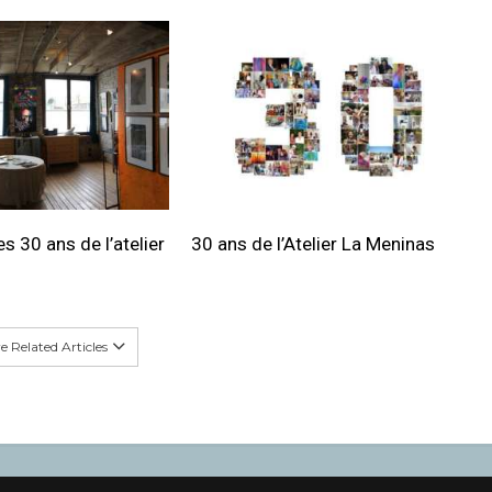
s 30 ans de l’atelier
30 ans de l’Atelier La Meninas
 Related Articles