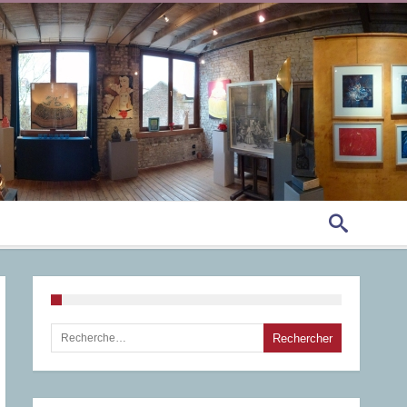
Rechercher :