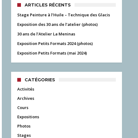
ARTICLES RÉCENTS
Stage Peinture à l’Huile – Technique des Glacis
Exposition des 30 ans de l’atelier (photos)
30 ans de l’Atelier La Meninas
Exposition Petits Formats 2024 (photos)
Exposition Petits Formats (mai 2024)
CATÉGORIES
Activités
Archives
Cours
Expositions
Photos
Stages