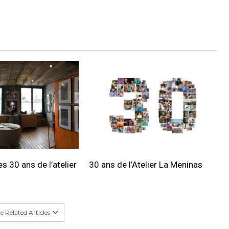
s 30 ans de l’atelier
30 ans de l’Atelier La Meninas
 Related Articles