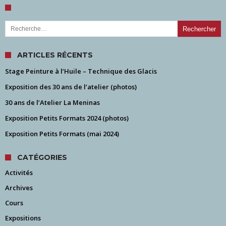
Rechercher :
ARTICLES RÉCENTS
Stage Peinture à l’Huile – Technique des Glacis
Exposition des 30 ans de l’atelier (photos)
30 ans de l’Atelier La Meninas
Exposition Petits Formats 2024 (photos)
Exposition Petits Formats (mai 2024)
CATÉGORIES
Activités
Archives
Cours
Expositions