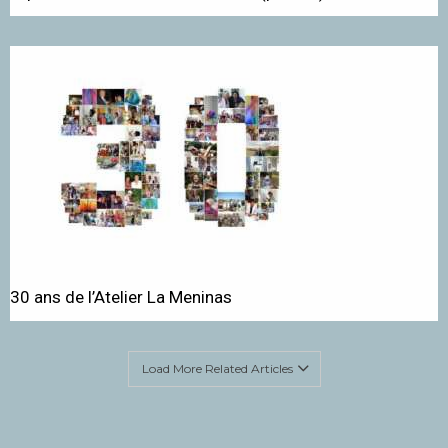
30 ans de l’Atelier La Meninas
Load More Related Articles