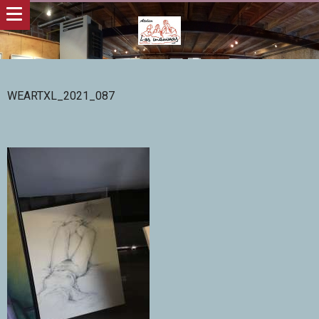
WEARTXL_2021_087