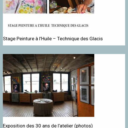
Stage Peinture à l’Huile – Technique des Glacis
Exposition des 30 ans de l’atelier (photos)