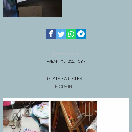
Previous article
WEARTXL_2021_087
RELATED ARTICLES
MORE IN