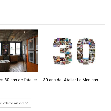
s 30 ans de l’atelier
30 ans de l’Atelier La Meninas
 Related Articles