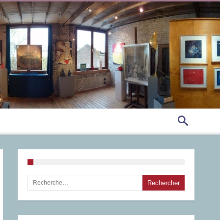
Rechercher :