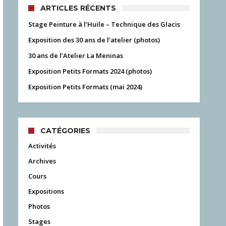
ARTICLES RÉCENTS
Stage Peinture à l’Huile – Technique des Glacis
Exposition des 30 ans de l’atelier (photos)
30 ans de l’Atelier La Meninas
Exposition Petits Formats 2024 (photos)
Exposition Petits Formats (mai 2024)
CATÉGORIES
Activités
Archives
Cours
Expositions
Photos
Stages