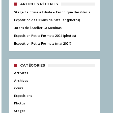
ARTICLES RÉCENTS
Stage Peinture à l’Huile – Technique des Glacis
Exposition des 30 ans de l’atelier (photos)
30 ans de l’Atelier La Meninas
Exposition Petits Formats 2024 (photos)
Exposition Petits Formats (mai 2024)
CATÉGORIES
Activités
Archives
Cours
Expositions
Photos
Stages