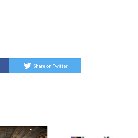
Share on Twitter