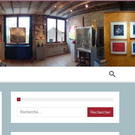
Rechercher :