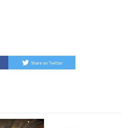
Share on Twitter