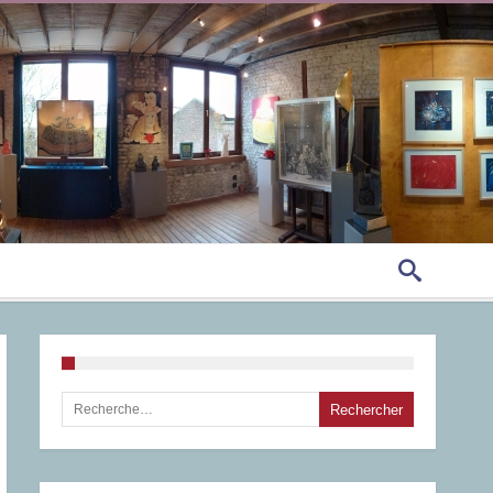
Rechercher :