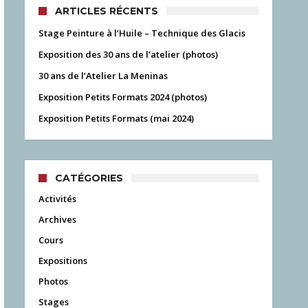
ARTICLES RÉCENTS
Stage Peinture à l’Huile – Technique des Glacis
Exposition des 30 ans de l’atelier (photos)
30 ans de l’Atelier La Meninas
Exposition Petits Formats 2024 (photos)
Exposition Petits Formats (mai 2024)
CATÉGORIES
Activités
Archives
Cours
Expositions
Photos
Stages