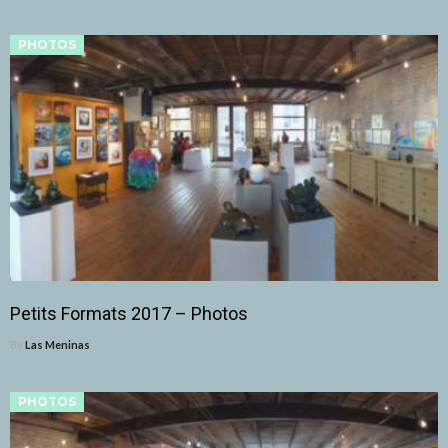
PHOTOS
Petits Formats 2017 – Photos
By
Las Meninas
PHOTOS