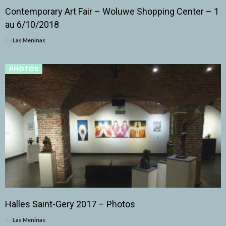
Contemporary Art Fair – Woluwe Shopping Center – 1
au 6/10/2018
By
Las Meninas
PHOTOS
Halles Saint-Gery 2017 – Photos
By
Las Meninas