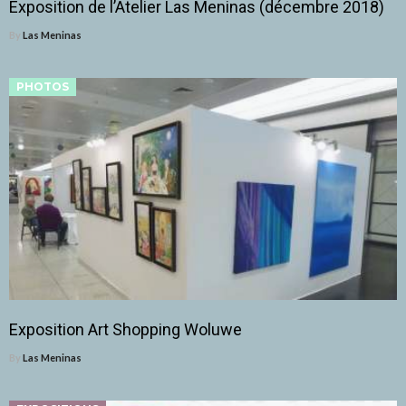
Exposition de l’Atelier Las Meninas (décembre 2018)
By
Las Meninas
PHOTOS
Exposition Art Shopping Woluwe
By
Las Meninas