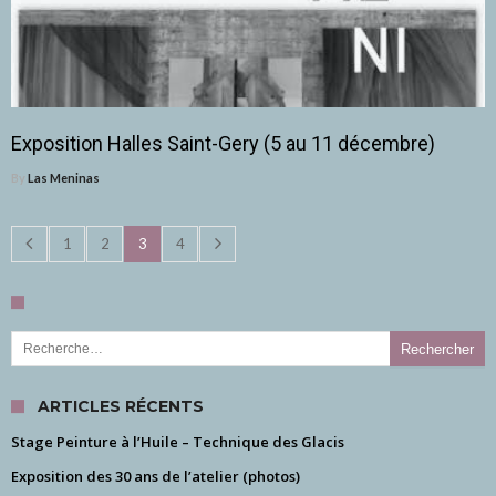
Exposition Halles Saint-Gery (5 au 11 décembre)
By
Las Meninas
1
2
3
4
Rechercher :
ARTICLES RÉCENTS
Stage Peinture à l’Huile – Technique des Glacis
Exposition des 30 ans de l’atelier (photos)