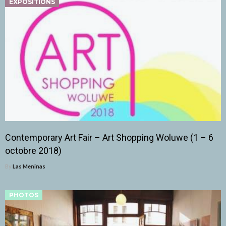
EXPOSITIONS
Contemporary Art Fair – Art Shopping Woluwe (1 – 6
octobre 2018)
By
Las Meninas
PHOTOS