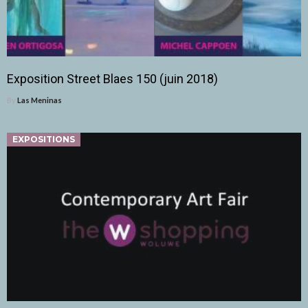
Exposition Street Blaes 150 (juin 2018)
By
Las Meninas
EXPOSITIONS