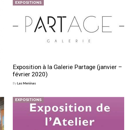
EXPOSITIONS
Exposition à la Galerie Partage (janvier –
février 2020)
By
Las Meninas
EXPOSITIONS