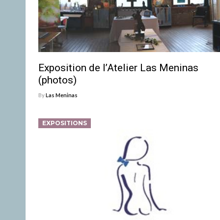
Exposition de l’Atelier Las Meninas
(photos)
By
Las Meninas
EXPOSITIONS