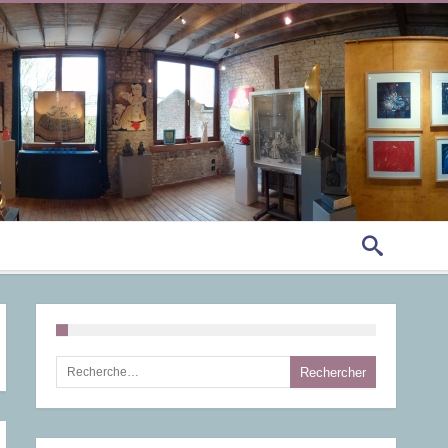
Rechercher :