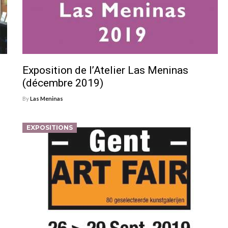
Exposition de l’Atelier Las Meninas
(décembre 2019)
By
Las Meninas
EXPOSITIONS