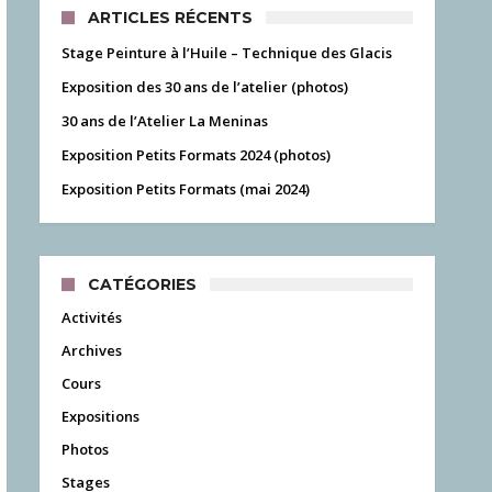
ARTICLES RÉCENTS
Stage Peinture à l’Huile – Technique des Glacis
Exposition des 30 ans de l’atelier (photos)
30 ans de l’Atelier La Meninas
Exposition Petits Formats 2024 (photos)
Exposition Petits Formats (mai 2024)
CATÉGORIES
Activités
Archives
Cours
Expositions
Photos
Stages