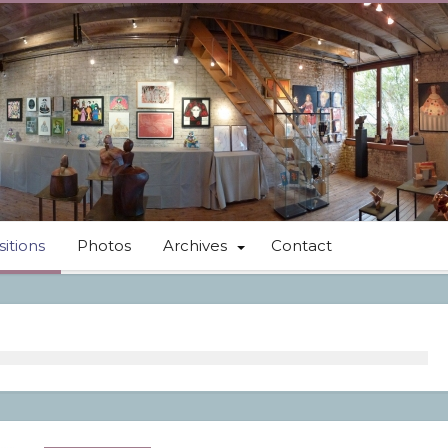
itions
Photos
Archives
Contact