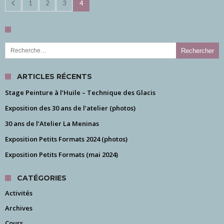
1
2
3
4
Rechercher :
ARTICLES RÉCENTS
Stage Peinture à l’Huile – Technique des Glacis
Exposition des 30 ans de l’atelier (photos)
30 ans de l’Atelier La Meninas
Exposition Petits Formats 2024 (photos)
Exposition Petits Formats (mai 2024)
CATÉGORIES
Activités
Archives
Cours