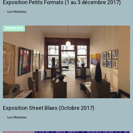
Exposition Petits Formats (1 au 3 décembre 2017)
By
Las Meninas
PHOTOS
Exposition Street Blaes (Octobre 2017)
By
Las Meninas