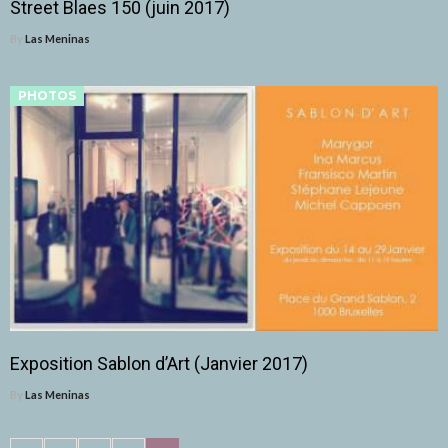
Street Blaes 150 (juin 2017)
By
Las Meninas
PHOTOS
Exposition Sablon d’Art (Janvier 2017)
By
Las Meninas