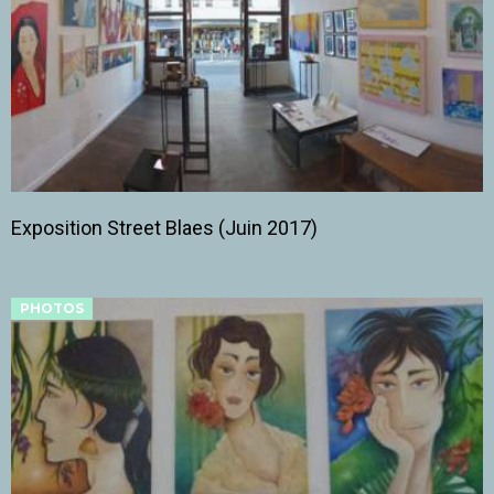
Exposition Street Blaes (Juin 2017)
PHOTOS