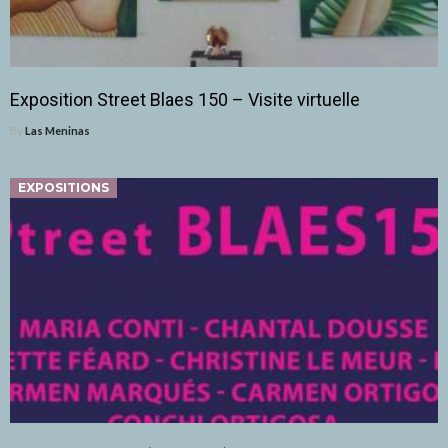
Exposition Street Blaes 150 – Visite virtuelle
By
Las Meninas
EXPOSITIONS