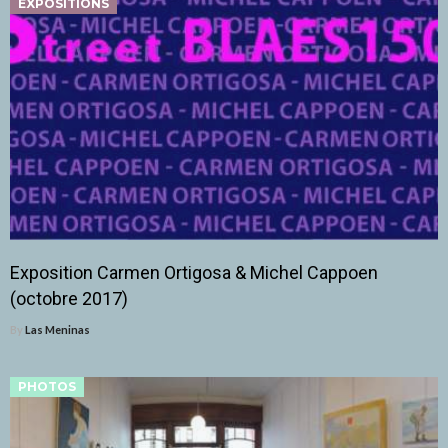
EXPOSITIONS
Exposition Carmen Ortigosa & Michel Cappoen
(octobre 2017)
By
Las Meninas
PHOTOS