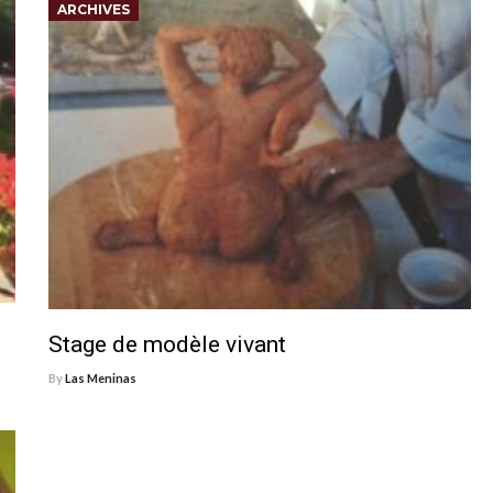
ARCHIVES
Stage de modèle vivant
By
Las Meninas