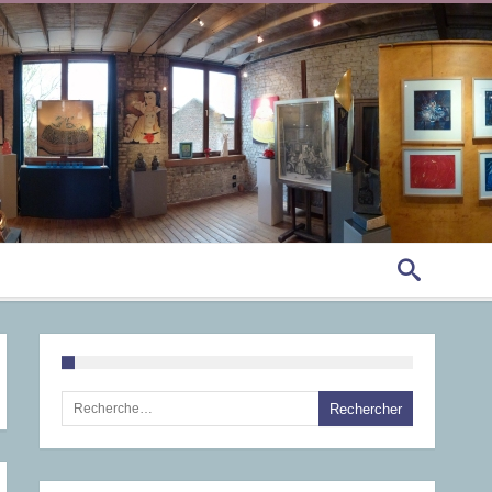
Rechercher :