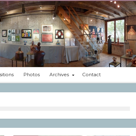
itions
Photos
Archives
Contact