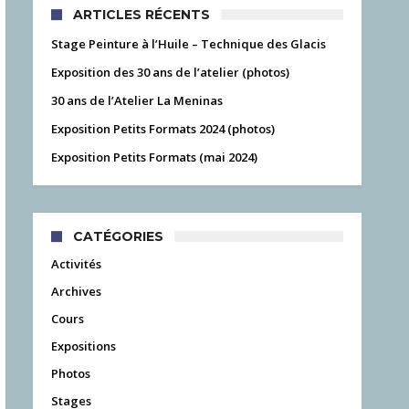
ARTICLES RÉCENTS
Stage Peinture à l’Huile – Technique des Glacis
Exposition des 30 ans de l’atelier (photos)
30 ans de l’Atelier La Meninas
Exposition Petits Formats 2024 (photos)
Exposition Petits Formats (mai 2024)
CATÉGORIES
Activités
Archives
Cours
Expositions
Photos
Stages