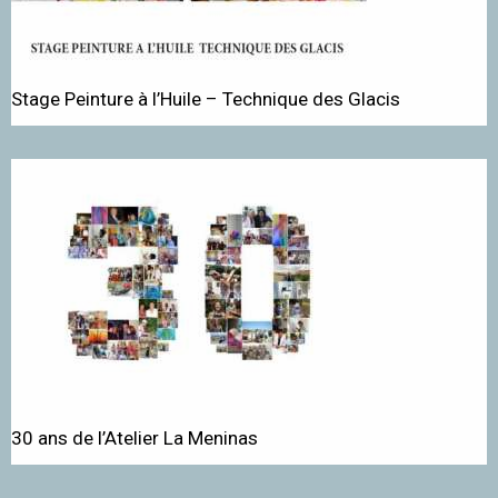
Stage Peinture à l’Huile – Technique des Glacis
30 ans de l’Atelier La Meninas