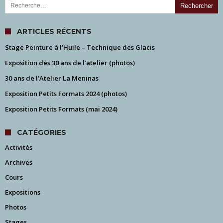
ARTICLES RÉCENTS
Stage Peinture à l’Huile – Technique des Glacis
Exposition des 30 ans de l’atelier (photos)
30 ans de l’Atelier La Meninas
Exposition Petits Formats 2024 (photos)
Exposition Petits Formats (mai 2024)
CATÉGORIES
Activités
Archives
Cours
Expositions
Photos
Stages