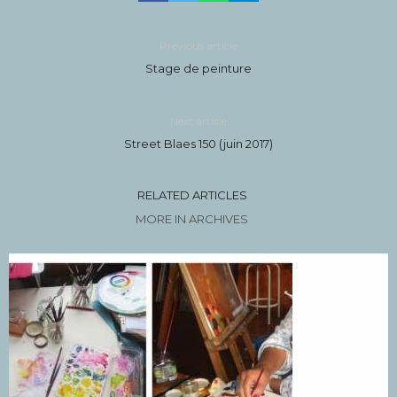
Previous article
Stage de peinture
Next article
Street Blaes 150 (juin 2017)
RELATED ARTICLES
MORE IN ARCHIVES