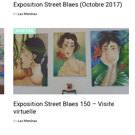
Exposition Street Blaes (Octobre 2017)
By
Las Meninas
PHOTOS
Exposition Street Blaes 150 – Visite
virtuelle
By
Las Meninas