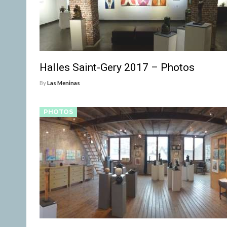
Halles Saint-Gery 2017 – Photos
By
Las Meninas
PHOTOS