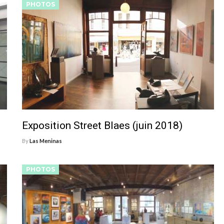
PHOTOS
Exposition Street Blaes (juin 2018)
By
Las Meninas
PHOTOS