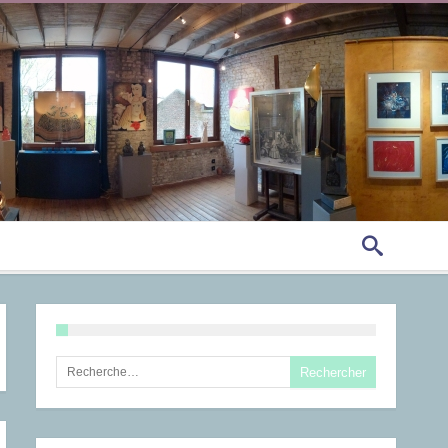
Rechercher :