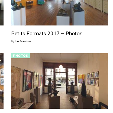
Petits Formats 2017 – Photos
By
Las Meninas
PHOTOS