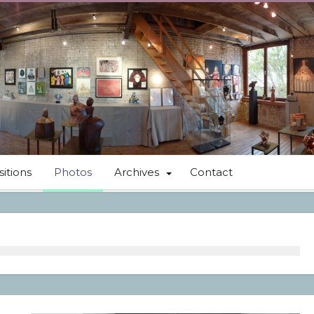
itions
Photos
Archives
Contact