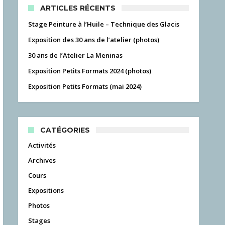
ARTICLES RÉCENTS
Stage Peinture à l’Huile – Technique des Glacis
Exposition des 30 ans de l’atelier (photos)
30 ans de l’Atelier La Meninas
Exposition Petits Formats 2024 (photos)
Exposition Petits Formats (mai 2024)
CATÉGORIES
Activités
Archives
Cours
Expositions
Photos
Stages