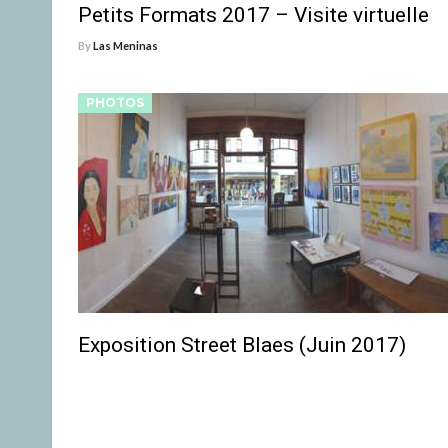
Petits Formats 2017 – Visite virtuelle
By
Las Meninas
PHOTOS
Exposition Street Blaes (Juin 2017)