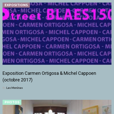
EXPOSITIONS
Exposition Carmen Ortigosa & Michel Cappoen
(octobre 2017)
By
Las Meninas
PHOTOS