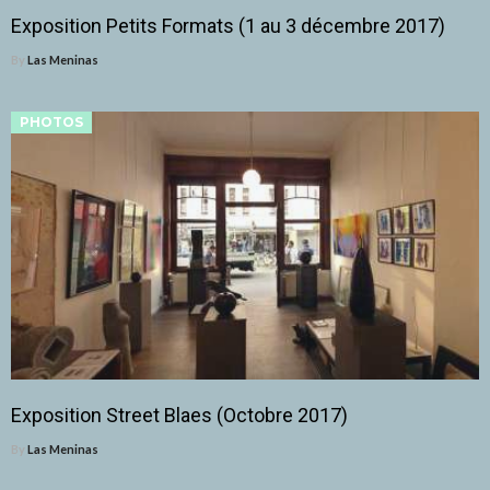
Exposition Petits Formats (1 au 3 décembre 2017)
By
Las Meninas
PHOTOS
Exposition Street Blaes (Octobre 2017)
By
Las Meninas