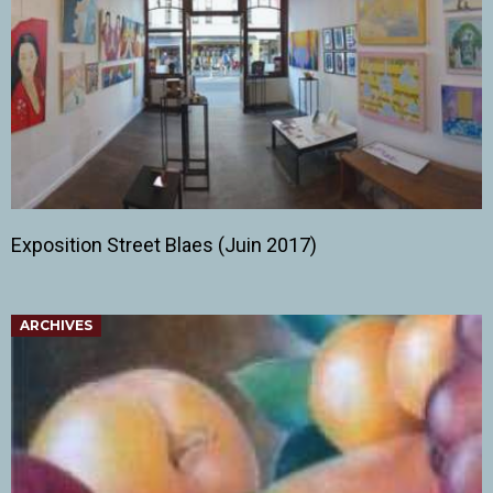
Exposition Street Blaes (Juin 2017)
ARCHIVES