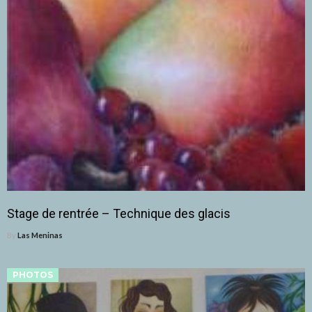
Stage de rentrée – Technique des glacis
By
Las Meninas
PHOTOS