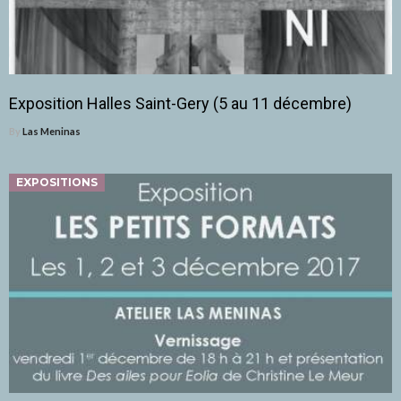
Exposition Halles Saint-Gery (5 au 11 décembre)
By
Las Meninas
EXPOSITIONS