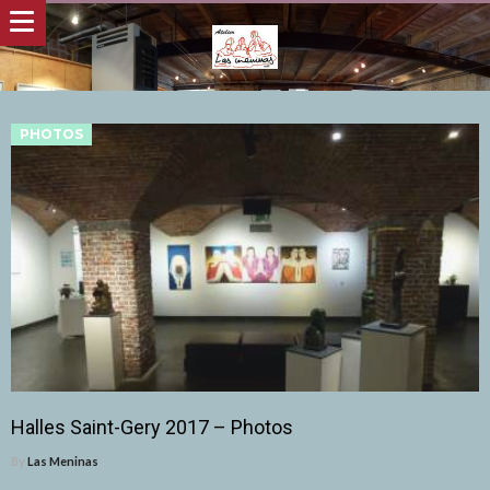
PHOTOS
Halles Saint-Gery 2017 – Photos
By
Las Meninas