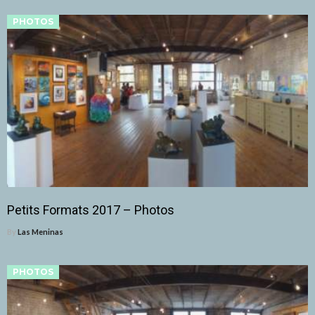
PHOTOS
Petits Formats 2017 – Photos
By
Las Meninas
PHOTOS