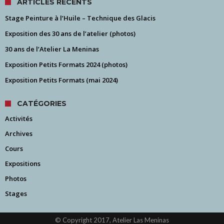
ARTICLES RÉCENTS
Stage Peinture à l’Huile – Technique des Glacis
Exposition des 30 ans de l’atelier (photos)
30 ans de l’Atelier La Meninas
Exposition Petits Formats 2024 (photos)
Exposition Petits Formats (mai 2024)
CATÉGORIES
Activités
Archives
Cours
Expositions
Photos
Stages
© Copyright 2017, Atelier Las Meninas