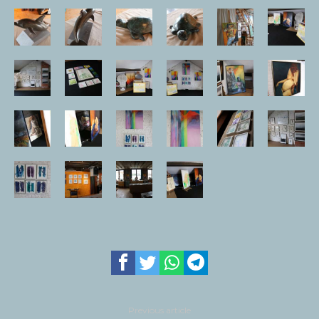
Previous article