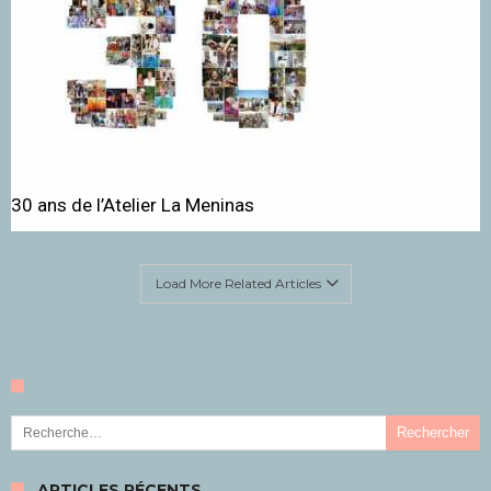
30 ans de l’Atelier La Meninas
Load More Related Articles
Rechercher :
ARTICLES RÉCENTS