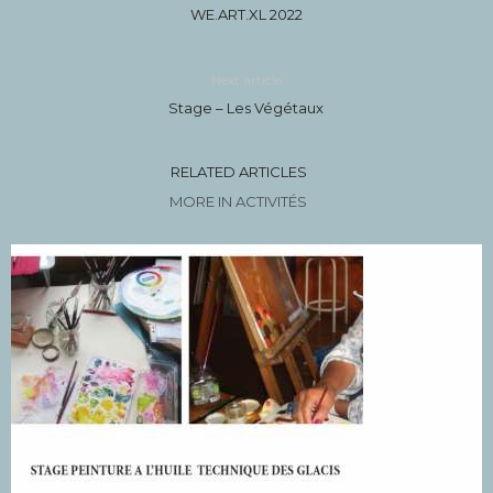
WE.ART.XL 2022
Next article
Stage – Les Végétaux
RELATED ARTICLES
MORE IN ACTIVITÉS