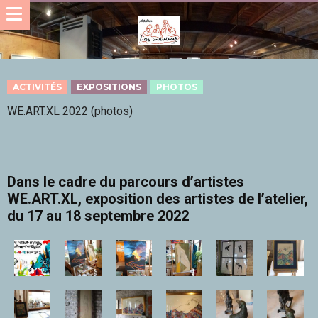
ACTIVITÉS
EXPOSITIONS
PHOTOS
WE.ART.XL 2022 (photos)
Dans le cadre du parcours d’artistes
WE.ART.XL, exposition des artistes de l’atelier,
du 17 au 18 septembre 2022